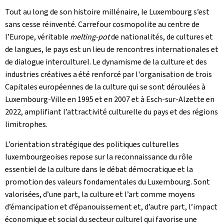
Tout au long de son histoire millénaire, le Luxembourg s’est
sans cesse réinventé. Carrefour cosmopolite au centre de
l’Europe, véritable
melting-pot
de nationalités, de cultures et
de langues, le pays est un lieu de rencontres internationales et
de dialogue interculturel. Le dynamisme de la culture et des
industries créatives a été renforcé par l'organisation de trois
Capitales européennes de la culture qui se sont déroulées à
Luxembourg-Ville en 1995 et en 2007 et à Esch-sur-Alzette en
2022, amplifiant l’attractivité culturelle du pays et des régions
limitrophes.
L’orientation stratégique des politiques culturelles
luxembourgeoises repose sur la reconnaissance du rôle
essentiel de la culture dans le débat démocratique et la
promotion des valeurs fondamentales du Luxembourg. Sont
valorisées, d’une part, la culture et l’art comme moyens
d’émancipation et d’épanouissement et, d’autre part, l’impact
économique et social du secteur culturel qui favorise une