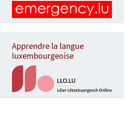
Apprendre la langue
luxembourgeoise