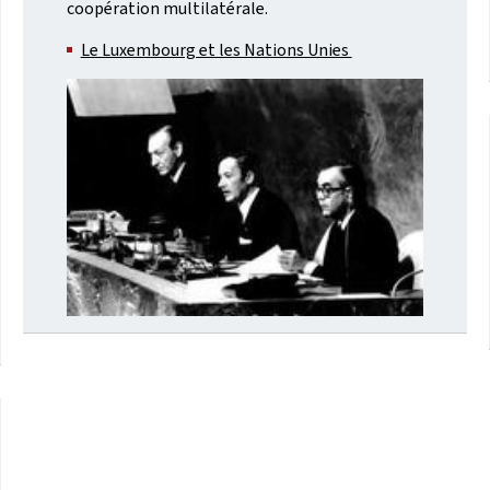
coopération multilatérale.
Le Luxembourg et les Nations Unies