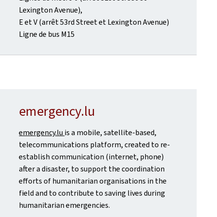
Lexington Avenue),
E et V (arrêt 53rd Street et Lexington Avenue)
Ligne de bus M15
emergency.lu
emergency.lu
is a mobile, satellite-based,
telecommunications platform, created to re-
establish communication (internet, phone)
after a disaster, to support the coordination
efforts of humanitarian organisations in the
field and to contribute to saving lives during
humanitarian emergencies.