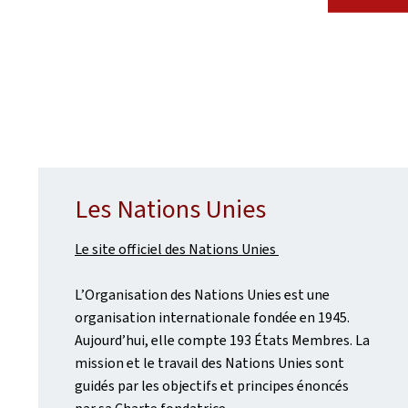
Les Nations Unies
Le site officiel des Nations Unies
L’Organisation des Nations Unies est une
organisation internationale fondée en 1945.
Aujourd’hui, elle compte 193 États Membres. La
mission et le travail des Nations Unies sont
guidés par les objectifs et principes énoncés