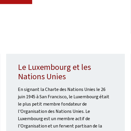
Le Luxembourg et les
Nations Unies
En signant la Charte des Nations Unies le 26
juin 1945 à San Francisco, le Luxembourg était
le plus petit membre fondateur de
l'Organisation des Nations Unies. Le
Luxembourg est un membre actif de
l’Organisation et un fervent partisan de la